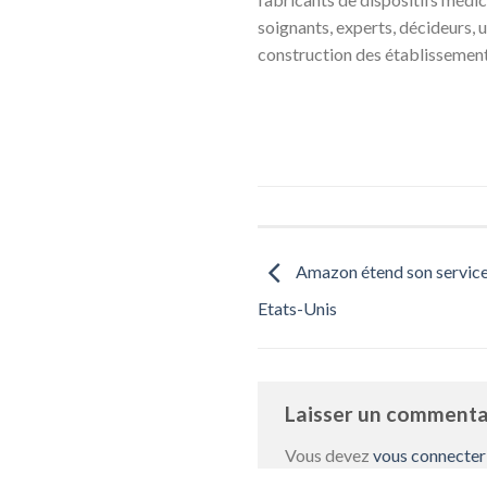
soignants, experts, décideurs, 
construction des établissement
Amazon étend son service
Etats-Unis
Laisser un comment
Vous devez
vous connecter