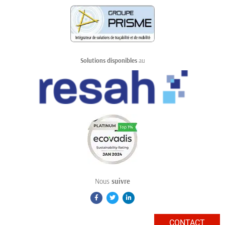
Solutions disponibles
au
Nous
suivre
CONTACT