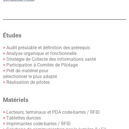
Études
>
Audit préalable et définition des prérequis
>
Analyse organique et fonctionnelle
>
Stratégie de Collecte des informations santé
>
Participation à Comités de Pilotage
>
Prêt de matériel pour
sélectionner le plus adapté
>
Réalisation de pilotes
Matériels
>
Lecteurs, terminaux et PDA code-barres / RFID
>
Tablettes durcies
>
Imprimantes code-barres / RFID