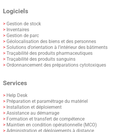
Logiciels
>
Gestion de stock
>
Inventaires
>
Gestion de parc
>
Géolocalisation des biens et des personnes
>
Solutions d’orientation à l’intérieur des bâtiments
>
Traçabilité des produits pharmaceutiques
>
Traçabilité des produits sanguins
>
Ordonnancement des préparations cytotoxiques
Services
>
Help Desk
>
Préparation et paramétrage du matériel
>
Installation et déploiement
>
Assistance au démarrage
>
Formation et transfert de compétence
>
Maintien en condition opérationnelle (MCO)
>
Administration et déploiements à distance