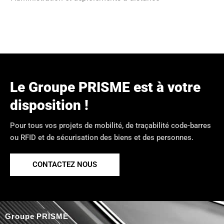
Le Groupe PRISME est à votre
disposition !
Pour tous vos projets de mobilité, de traçabilité code-barres
ou RFID et de sécurisation des biens et des personnes.
CONTACTEZ NOUS
Groupe PRISME