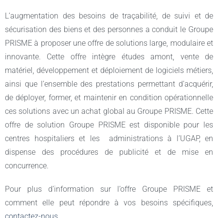
L'offre du
L’augmentation des besoins de traçabilité, de suivi et de
sécurisation des biens et des personnes a conduit le Groupe
Groupe
PRISME à proposer une offre de solutions large, modulaire et
innovante. Cette offre intègre études amont, vente de
PRISME
matériel, développement et déploiement de logiciels métiers,
ainsi que l’ensemble des prestations permettant d’acquérir,
de déployer, former, et maintenir en condition opérationnelle
ces solutions avec un achat global au Groupe PRISME. Cette
offre de solution Groupe PRISME est disponible pour les
centres hospitaliers et les administrations à l’UGAP, en
dispense des procédures de publicité et de mise en
concurrence.
Pour plus d’information sur l’offre Groupe PRISME et
comment elle peut répondre à vos besoins spécifiques,
contactez-nous
.