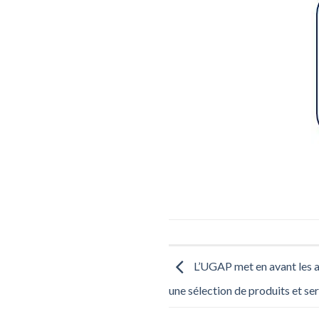
L’UGAP met en avant les 
une sélection de produits et se