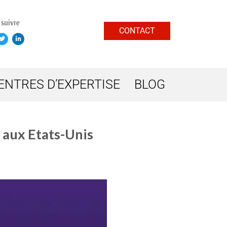
suivre
CONTACT
ENTRES D’EXPERTISE
BLOG
 aux Etats-Unis