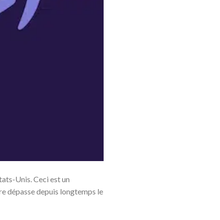
ats-Unis. Ceci est un
ire dépasse depuis longtemps le