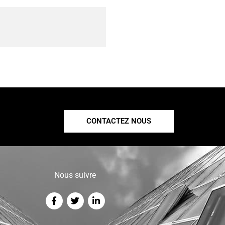
CONTACTEZ NOUS
Nous suivre