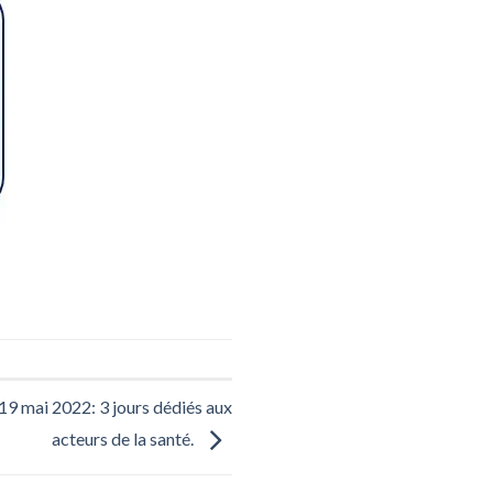
 mai 2022: 3 jours dédiés aux
acteurs de la santé.