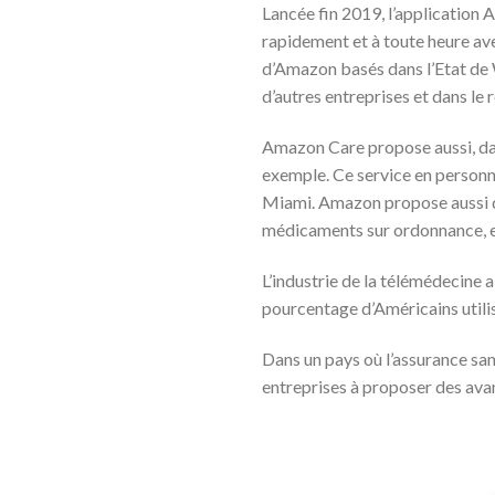
Lancée fin 2019, l’application
rapidement et à toute heure av
d’Amazon basés dans l’Etat de 
d’autres entreprises et dans le 
Amazon Care propose aussi, dans 
exemple. Ce service en personn
Miami. Amazon propose aussi d
médicaments sur ordonnance, et
L’industrie de la télémédecine a
pourcentage d’Américains utili
Dans un pays où l’assurance san
entreprises à proposer des avant