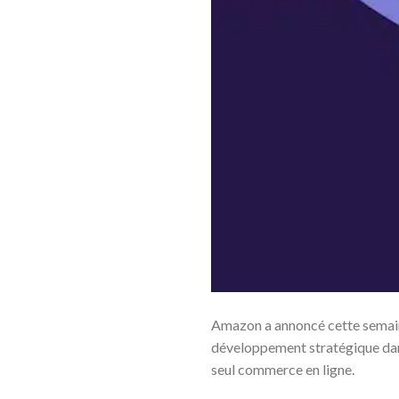
Amazon a annoncé cette semaine
développement stratégique dans
seul commerce en ligne.