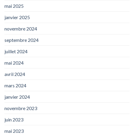
mai 2025
janvier 2025
novembre 2024
septembre 2024
juillet 2024
mai 2024
avril 2024
mars 2024
janvier 2024
novembre 2023
juin 2023
mai 2023