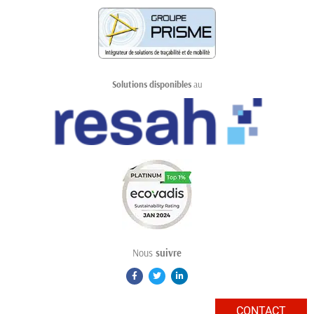
Solutions disponibles
au
Nous
suivre
CONTACT