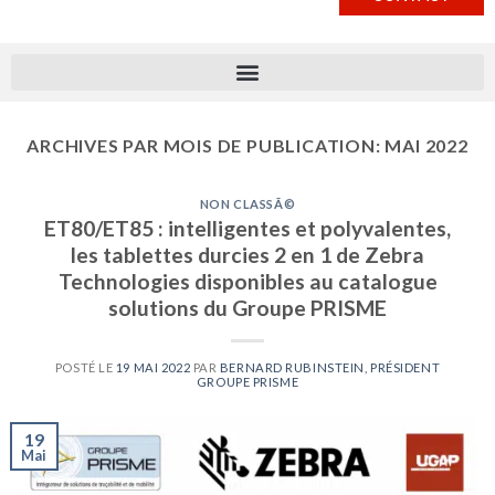
ARCHIVES PAR MOIS DE PUBLICATION:
MAI 2022
NON CLASSÃ©
ET80/ET85 : intelligentes et polyvalentes,
les tablettes durcies 2 en 1 de Zebra
Technologies disponibles au catalogue
solutions du Groupe PRISME
POSTÉ LE
19 MAI 2022
PAR
BERNARD RUBINSTEIN, PRÉSIDENT
GROUPE PRISME
19
Mai