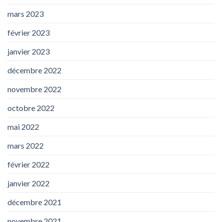
mars 2023
février 2023
janvier 2023
décembre 2022
novembre 2022
octobre 2022
mai 2022
mars 2022
février 2022
janvier 2022
décembre 2021
novembre 2021