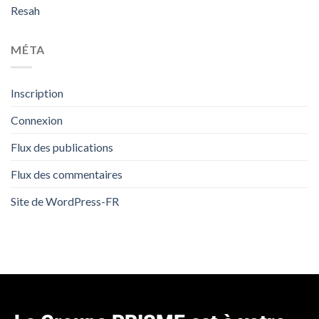
Resah
MÉTA
Inscription
Connexion
Flux des publications
Flux des commentaires
Site de WordPress-FR