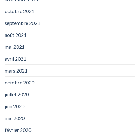
octobre 2021
septembre 2021
août 2021
mai 2021
avril 2021
mars 2021
octobre 2020
juillet 2020
juin 2020
mai 2020
février 2020