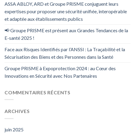
ASSA ABLOY, ARD et Groupe PRISME conjuguent leurs
expertises pour proposer une sécurité unifiée, interopérable
et adaptée aux établissements publics
📢 Groupe PRISME est présent aux Grandes Tendances de la
E-santé 2025 !
Face aux Risques Identifiés par l’ANSSI : La Traçabilité et la
Sécurisation des Biens et des Personnes dans la Santé
Groupe PRISME à Expoprotection 2024 : au Cœur des
Innovations en Sécurité avec Nos Partenaires
COMMENTAIRES RÉCENTS
ARCHIVES
juin 2025