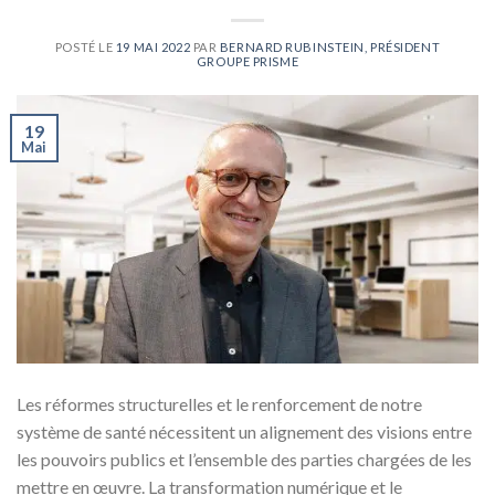
POSTÉ LE
19 MAI 2022
PAR
BERNARD RUBINSTEIN, PRÉSIDENT
GROUPE PRISME
19
Mai
Les réformes structurelles et le renforcement de notre
système de santé nécessitent un alignement des visions entre
les pouvoirs publics et l’ensemble des parties chargées de les
mettre en œuvre. La transformation numérique et le