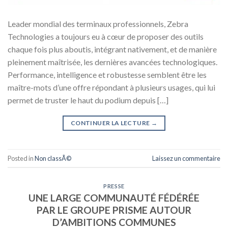
Leader mondial des terminaux professionnels, Zebra
Technologies a toujours eu à cœur de proposer des outils
chaque fois plus aboutis, intégrant nativement, et de manière
pleinement maîtrisée, les dernières avancées technologiques.
Performance, intelligence et robustesse semblent être les
maître-mots d’une offre répondant à plusieurs usages, qui lui
permet de truster le haut du podium depuis […]
CONTINUER LA LECTURE
→
Posted in
Non classÃ©
Laissez un commentaire
PRESSE
UNE LARGE COMMUNAUTÉ FÉDÉRÉE
PAR LE GROUPE PRISME AUTOUR
D’AMBITIONS COMMUNES