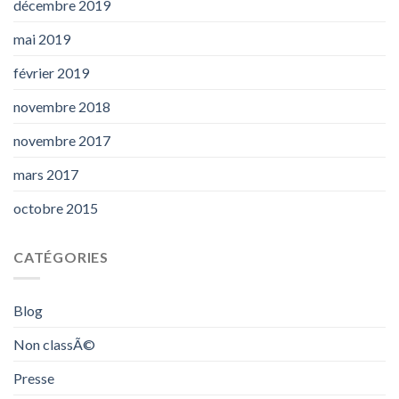
décembre 2019
mai 2019
février 2019
novembre 2018
novembre 2017
mars 2017
octobre 2015
CATÉGORIES
Blog
Non classÃ©
Presse