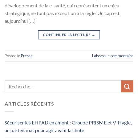
développement de la e-santé, qui représentent un enjeu
stratégique, ne font pas exception à la règle. Un cap est
aujourd’hui […]
CONTINUER LA LECTURE
→
Posted in
Presse
Laissez un commentaire
ARTICLES RÉCENTS
Sécuriser les EHPAD en amont : Groupe PRISME et V-Hygie,
un partenariat pour agir avant la chute