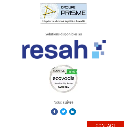
Solutions disponibles
au
Nous
suivre
CONTACT