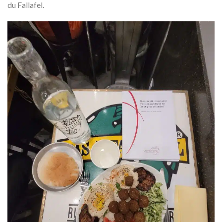
du Fallafel.