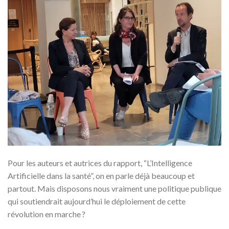
Pour les auteurs et autrices du rapport, “L’Intelligence
Artificielle dans la santé”, on en parle déjà beaucoup et
partout. Mais disposons nous vraiment une politique publique
qui soutiendrait aujourd’hui le déploiement de cette
révolution en marche ?