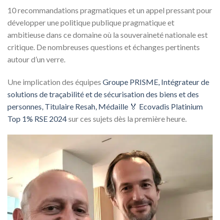
10 recommandations pragmatiques et un appel pressant pour
développer une politique publique pragmatique et
ambitieuse dans ce domaine où la souveraineté nationale est
critique. De nombreuses questions et échanges pertinents
autour d’un verre.
Une implication des équipes
Groupe PRISME, Intégrateur de
solutions de traçabilité et de sécurisation des biens et des
personnes, Titulaire Resah, Médaille 🏅 Ecovadis Platinium
Top 1% RSE 2024
sur ces sujets dès la première heure.