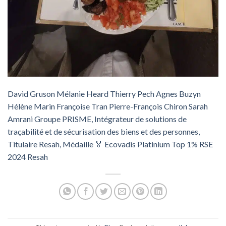
David Gruson
Mélanie Heard
Thierry Pech
Agnes Buzyn
Hélène Marin
Françoise Tran
Pierre-François Chiron
Sarah
Amrani
Groupe PRISME, Intégrateur de solutions de
traçabilité et de sécurisation des biens et des personnes,
Titulaire Resah, Médaille 🏅 Ecovadis Platinium Top 1% RSE
2024
Resah