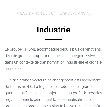
PRESENTATION DE L’OFFRE GROUPE PRISME
Industrie
Le Groupe PRISME accompagne depuis plus de vingt ans
déjà de grands groupes industriels sur la région EMEA,
dans un contexte de transformation industrielle et digitale
accélérée.
L’un des grands vecteurs de changement est l’avènement
de l’industrie 4.0. La logique de production en grande
quantité s’efface souvent aujourd’hui au profit de modèles
organisationnels permettant la personnalisation des
produits et la production en plus faible volume, à un coût