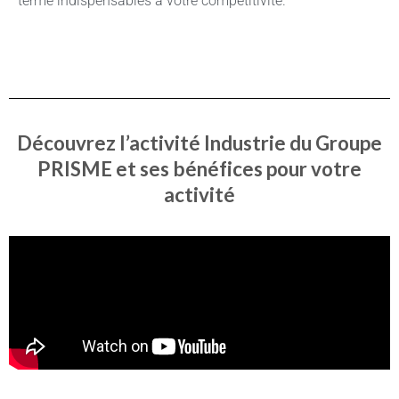
terme indispensables à votre compétitivité.
Découvrez l’activité Industrie du Groupe
PRISME et ses bénéfices pour votre
activité