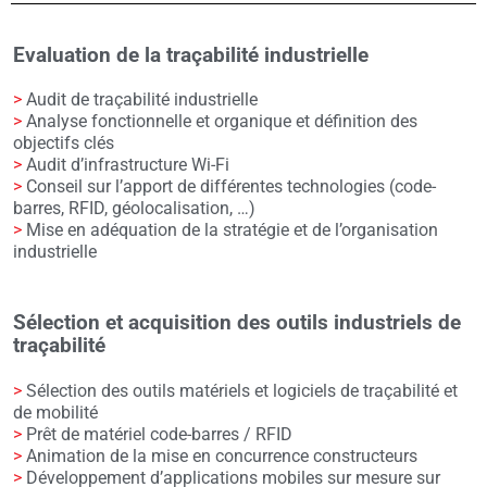
Evaluation de la traçabilité industrielle
>
Audit de traçabilité industrielle
>
Analyse fonctionnelle et organique et définition des
objectifs clés
>
Audit d’infrastructure Wi-Fi
>
Conseil sur l’apport de différentes technologies (code-
barres, RFID, géolocalisation, …)
>
Mise en adéquation de la stratégie et de l’organisation
industrielle
Sélection et acquisition des outils industriels de
traçabilité
>
Sélection des outils matériels et logiciels de traçabilité et
de mobilité
>
Prêt de matériel code-barres / RFID
>
Animation de la mise en concurrence constructeurs
>
Développement d’applications mobiles sur mesure sur