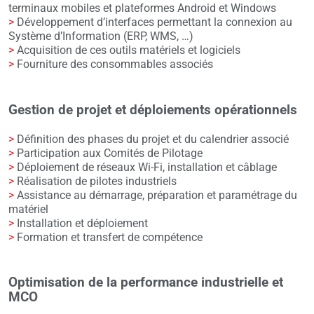
terminaux mobiles et plateformes Android et Windows
>
Développement d’interfaces permettant la connexion au
Système d’Information (ERP, WMS, …)
>
Acquisition de ces outils matériels et logiciels
>
Fourniture des consommables associés
Gestion de projet et déploiements opérationnels
>
Définition des phases du projet et du calendrier associé
>
Participation aux Comités de Pilotage
>
Déploiement de réseaux Wi-Fi, installation et câblage
>
Réalisation de pilotes industriels
>
Assistance au démarrage, préparation et paramétrage du
matériel
>
Installation et déploiement
>
Formation et transfert de compétence
Optimisation de la performance industrielle et
MCO