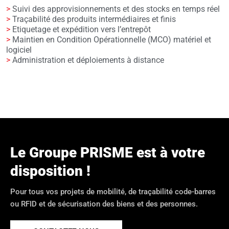
>
Suivi des approvisionnements et des stocks en temps réel
>
Traçabilité des produits intermédiaires et finis
>
Etiquetage et expédition vers l’entrepôt
>
Maintien en Condition Opérationnelle (MCO) matériel et
logiciel
>
Administration et déploiements à distance
Le Groupe PRISME est à votre
disposition !
Pour tous vos projets de mobilité, de traçabilité code-barres
ou RFID et de sécurisation des biens et des personnes.