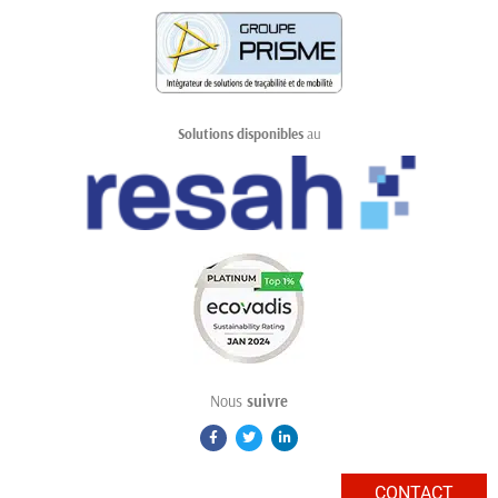
Solutions disponibles
au
Nous
suivre
CONTACT