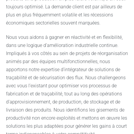
toujours optimisé. La demande client est par ailleurs de
plus en plus fréquemment volatile et les récessions
économiques sectorielles souvent marquées.
Nous vous aidons à gagner en réactivité et en flexibilité,
dans une logique d’amélioration industrielle continue.
Impliqués à vos côtés au sein de projets de réorganisation
animés par des équipes multifonctionnelles, nous
apportons notre expertise d’intégrateur de solutions de
traçabilité et de sécurisation des flux. Nous challengeons
avec vous l’existant pour optimiser vos processus de
fabrication et de traçabilité, tout au long des opérations
d’approvisionnement, de production, de stockage et de
livraison des produits. Nous identifions les gisements de
productivité non encore exploités et mettons en œuvre les
solutions les plus adaptées pour générer les gains à court