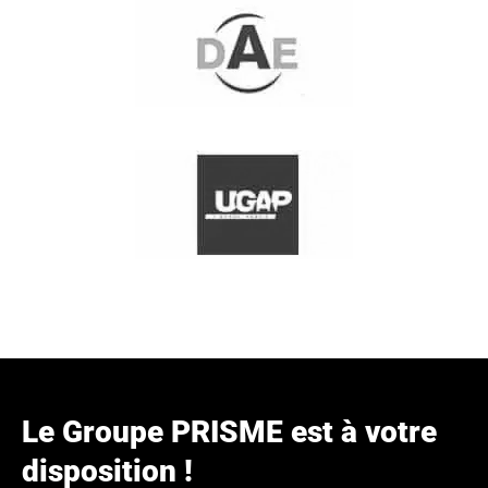
Le Groupe PRISME est à votre
disposition !