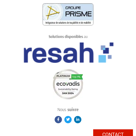
Solutions disponibles
au
Nous
suivre
CONTACT